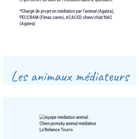
*Chargé de projet en médiation par l’animal (Agatea),
PECCRAM (Fimac canin), ACACED chien/chat/NAC
(Agatea)
Les animaux médiateurs