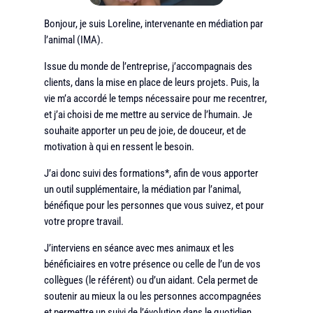
Bonjour, je suis Loreline, intervenante en médiation par
l’animal (IMA).
Issue du monde de l’entreprise, j’accompagnais des
clients, dans la mise en place de leurs projets. Puis, la
vie m’a accordé le temps nécessaire pour me recentrer,
et j’ai choisi de me mettre au service de l’humain. Je
souhaite apporter un peu de joie, de douceur, et de
motivation à qui en ressent le besoin.
J’ai donc suivi des formations*, afin de vous apporter
un outil supplémentaire, la médiation par l’animal,
bénéfique pour les personnes que vous suivez, et pour
votre propre travail.
J’interviens en séance avec mes animaux et les
bénéficiaires en votre présence ou celle de l’un de vos
collègues (le référent) ou d’un aidant. Cela permet de
soutenir au mieux la ou les personnes accompagnées
et permettre un suivi de l’évolution dans le quotidien.