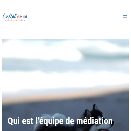
Qui est l’équipe de médiation