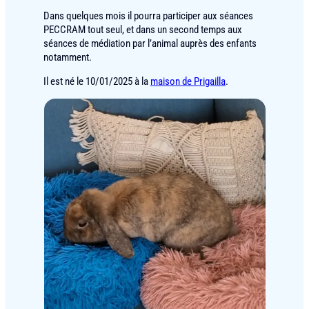
Dans quelques mois il pourra participer aux séances
PECCRAM tout seul, et dans un second temps aux
séances de médiation par l’animal auprès des enfants
notamment.
Il est né le 10/01/2025 à la
maison de Prigailla
.