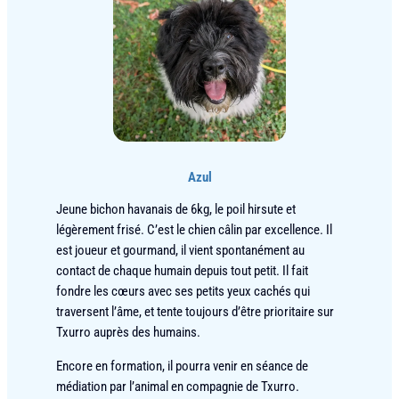
Azul
Jeune bichon havanais de 6kg, le poil hirsute et
légèrement frisé. C’est le chien câlin par excellence. Il
est joueur et gourmand, il vient spontanément au
contact de chaque humain depuis tout petit. Il fait
fondre les cœurs avec ses petits yeux cachés qui
traversent l’âme, et tente toujours d’être prioritaire sur
Txurro auprès des humains.
Encore en formation, il pourra venir en séance de
médiation par l’animal en compagnie de Txurro.