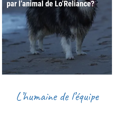
par l’animal de Lo’Reliance?
L’humaine de l’équipe