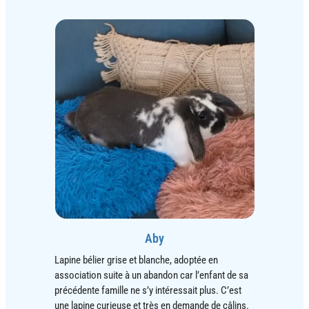
Aby
Lapine bélier grise et blanche, adoptée en
association suite à un abandon car l’enfant de sa
précédente famille ne s’y intéressait plus. C’est
une lapine curieuse et très en demande de câlins.