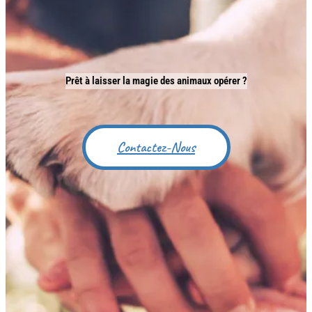
Prêt à laisser la magie des animaux opérer ?
Contactez-Nous