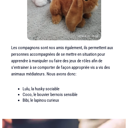
Les compagnons sont nos amis également, ils permettent aux
personnes accompagnées de se mettre en situation pour
apprendre à manipuler ou faire des jeux de rôles afin de
s’entrainer à se comporter de façon appropriée vis a vis des
animaux médiateurs. Nous avons donc:
Lulu, la husky sociable
Coco, le bouvier bernois sensible
Bibi, le lapinou curieux