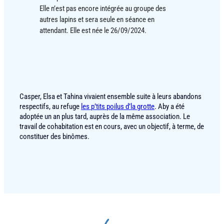
Elle n’est pas encore intégrée au groupe des
autres lapins et sera seule en séance en
attendant. Elle est née le 26/09/2024.
Casper, Elsa et Tahina vivaient ensemble suite à leurs abandons
respectifs, au refuge
les p’tits poilus d’la grotte
. Aby a été
adoptée un an plus tard, auprès de la même association. Le
travail de cohabitation est en cours, avec un objectif, à terme, de
constituer des binômes.