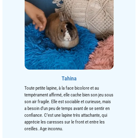
Tahina
Toute petite lapine, à la face bicolore et au
tempérament affirmé, elle cache bien son jeu sous
son air fragile. Elle est sociable et curieuse, mais
a besoin d’un peu de temps avant de se sentir en
confiance. C’est une lapine très attachante, qui
apprécie les caresses sur le front et entre les
oreilles. Age inconnu.