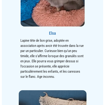
Elsa
Lapine tête de lion grise, adoptée en
association après avoir été trouvée dans la rue
par un particulier. Curieuse bien qu’un peu
timide, elle s’affirme lorsque des granulés sont
en jeux. Elle pourra vous grimper dessus si
l’occasion se présente, elle apprécie
particulièrement les enfants, et les caresses
sur le flanc. Age inconnu.